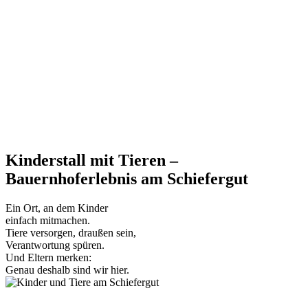
Kinderstall mit Tieren –
Bauernhoferlebnis am Schiefergut
Ein Ort, an dem Kinder
einfach mitmachen.
Tiere versorgen, draußen sein,
Verantwortung spüren.
Und Eltern merken:
Genau deshalb sind wir hier.