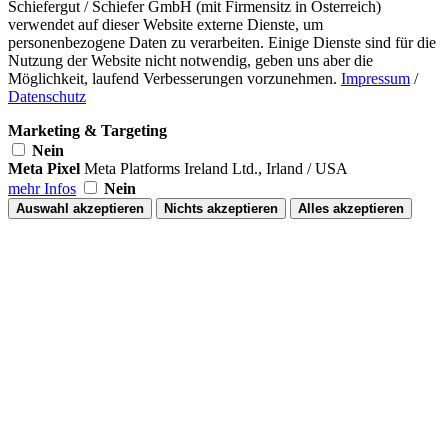
Schiefergut / Schiefer GmbH (mit Firmensitz in Österreich)
verwendet auf dieser Website externe Dienste, um
personenbezogene Daten zu verarbeiten. Einige Dienste sind für die
Nutzung der Website nicht notwendig, geben uns aber die
Möglichkeit, laufend Verbesserungen vorzunehmen.
Impressum
/
Datenschutz
Marketing & Targeting
Nein
Meta Pixel
Meta Platforms Ireland Ltd., Irland / USA
mehr Infos
Nein
Auswahl akzeptieren
Nichts akzeptieren
Alles akzeptieren