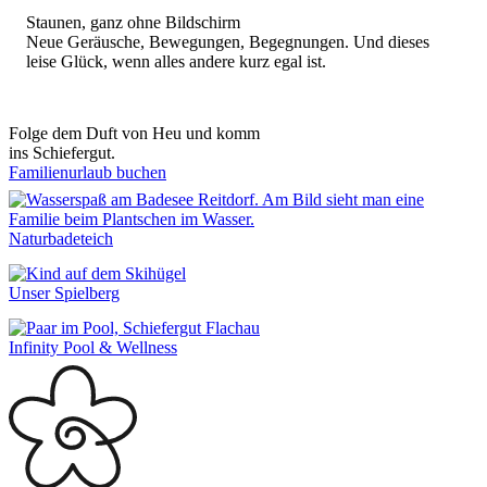
Staunen, ganz ohne Bildschirm
Neue Geräusche, Bewegungen, Begegnungen. Und dieses
leise Glück, wenn alles andere kurz egal ist.
Folge dem Duft von Heu und komm
ins Schiefergut.
Familienurlaub buchen
Naturbadeteich
Unser Spielberg
Infinity Pool & Wellness