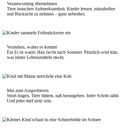
Verantwortung übernehmen
Tiere brauchen Aufmerksamkeit. Kinder lernen, mitzuhelfen
und Rücksicht zu nehmen – ganz nebenbei.
Verstehen, woher es kommt
Ein Ei ist warm. Heu riecht nach Sommer. Plötzlich wird klar,
was hinter Lebensmitteln steckt.
Mut zum Ausprobieren
Stroh tragen, Tiere füttern, nah herangehen. Jeder Schritt zählt.
Und jeder darf stolz sein.