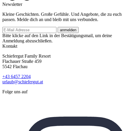
Newsletter
Kleine Geschichten. Große Gefühle. Und Angebote, die zu euch
passen. Melde dich an und bleib mit uns verbunden.
anmelden
Bitte klicke auf den Link in der Bestätigungsmail, um deine
Anmeldung abzuschließen.
Kontakt
Schiefergut Family Resort
Flachauer Straße 459
5542 Flachau
+43 6457 2204
urlaub@schiefergut.at
Folge uns auf