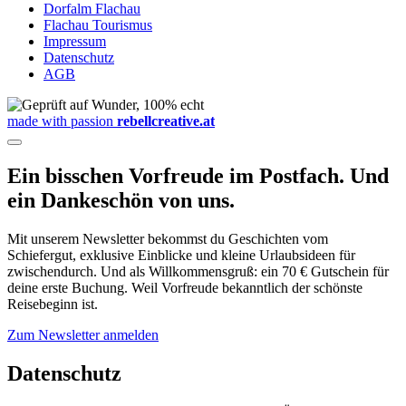
Dorfalm Flachau
Flachau Tourismus
Impressum
Datenschutz
AGB
made with passion
rebellcreative.at
Ein bisschen Vorfreude im Postfach. Und
ein Dankeschön von uns.
Mit unserem Newsletter bekommst du Geschichten vom
Schiefergut, exklusive Einblicke und kleine Urlaubsideen für
zwischendurch. Und als Willkommensgruß: ein 70 € Gutschein für
deine erste Buchung. Weil Vorfreude bekanntlich der schönste
Reisebeginn ist.
Zum Newsletter anmelden
Datenschutz