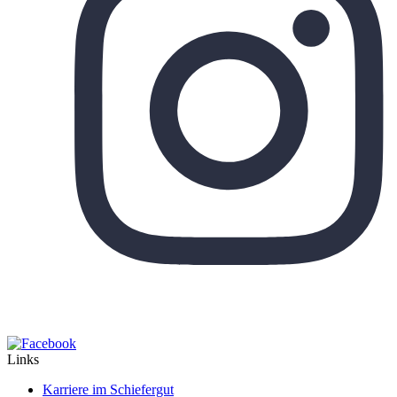
Links
Karriere im Schiefergut